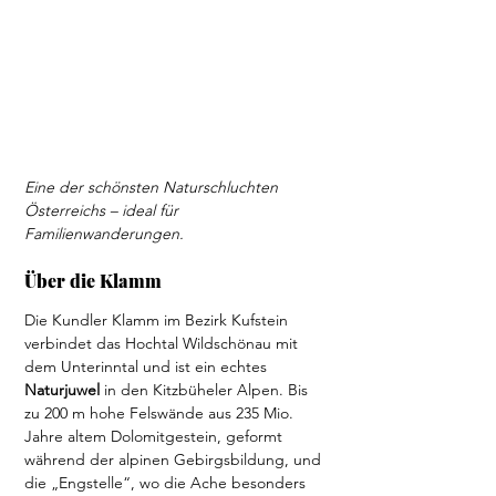
Eine der schönsten Naturschluchten 
Österreichs – ideal für 
Familienwanderungen.
Über die Klamm
Die Kundler Klamm im Bezirk Kufstein 
verbindet das Hochtal Wildschönau mit 
dem Unterinntal und ist ein echtes 
Naturjuwel 
in den Kitzbüheler Alpen. Bis 
zu 200 m hohe Felswände aus 235 Mio. 
Jahre altem Dolomitgestein, geformt 
während der alpinen Gebirgsbildung, und 
die „Engstelle“, wo die Ache besonders 