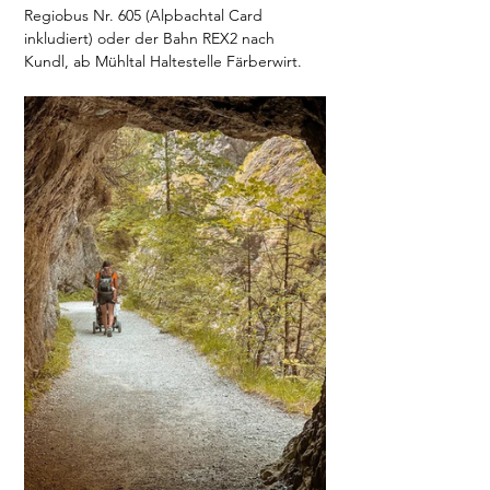
Regiobus Nr. 605 (Alpbachtal Card 
inkludiert) oder der Bahn REX2 nach 
Kundl, ab Mühltal Haltestelle Färberwirt.