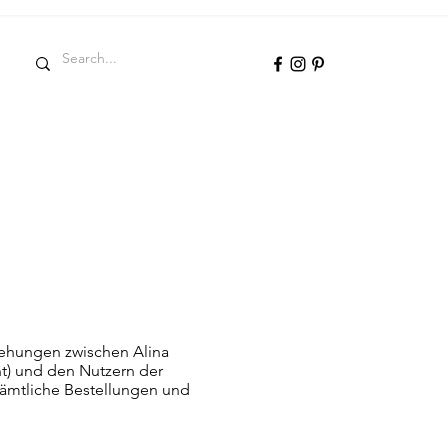
ehungen zwischen Alina
nt) und den Nutzern der
ämtliche Bestellungen und