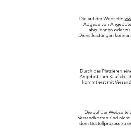
Die auf der Webseite
ww
Abgabe von Angeboten 
abzulehnen oder zu
Dienstleistungen können 
Durch das Platzieren ei
Angebot zum Kauf ab. Die
kommt erst mit Versand
Die auf der Webseite 
Versandkosten sind nicht
dem Bestellprozess zu e