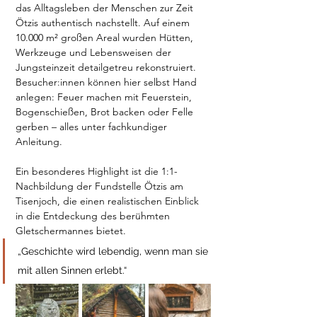
das Alltagsleben der Menschen zur Zeit 
Ötzis authentisch nachstellt. Auf einem 
10.000 m² großen Areal wurden Hütten, 
Werkzeuge und Lebensweisen der 
Jungsteinzeit detailgetreu rekonstruiert. 
Besucher:innen können hier selbst Hand 
anlegen: Feuer machen mit Feuerstein, 
Bogenschießen, Brot backen oder Felle 
gerben – alles unter fachkundiger 
Anleitung. 
Ein besonderes Highlight ist die 1:1-
Nachbildung der Fundstelle Ötzis am 
Tisenjoch, die einen realistischen Einblick 
in die Entdeckung des berühmten 
Gletschermannes bietet.
„Geschichte wird lebendig, wenn man sie 
mit allen Sinnen erlebt.“