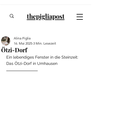
thepigliapost
Alina Piglia
16. Mai 2025
3 Min. Lesezeit
Ötzi-Dorf
Ein lebendiges Fenster in die Steinzeit: 
Das Ötzi-Dorf in Umhausen