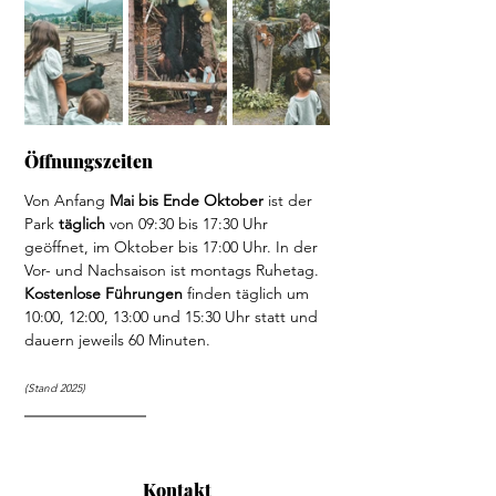
Öffnungszeiten
Von Anfang
 Mai bis Ende Oktober 
ist der 
Park 
täglich
 von 09:30 bis 17:30 Uhr 
geöffnet, im Oktober bis 17:00 Uhr. In der 
Vor- und Nachsaison ist montags Ruhetag. 
Kostenlose Führungen
 finden täglich um 
10:00, 12:00, 13:00 und 15:30 Uhr statt und 
dauern jeweils 60 Minuten.
(Stand 2025)
Kontakt