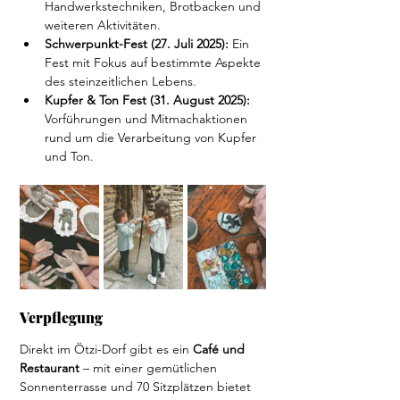
Handwerkstechniken, Brotbacken und 
weiteren Aktivitäten. 
Schwerpunkt-Fest (27. Juli 2025):
 Ein 
Fest mit Fokus auf bestimmte Aspekte 
des steinzeitlichen Lebens.
Kupfer & Ton Fest (31. August 2025):
Vorführungen und Mitmachaktionen 
rund um die Verarbeitung von Kupfer 
und Ton.
Verpflegung
Direkt im Ötzi-Dorf gibt es ein 
Café und 
Restaurant
 – mit einer gemütlichen 
Sonnenterrasse und 70 Sitzplätzen bietet 