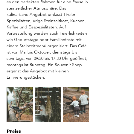
es den perfekten Rahmen für eine Pause in 
steinzeitlicher Atmosphäre. Das 
kulinarische Angebot umfasst Tiroler 
Spezialitäten, urige Steinzeitkost, Kuchen, 
Kaffee und Eisspezialitäten. Auf 
Vorbestellung werden auch Feierlichkeiten 
wie Geburtstage oder Familienfeste mit 
einem Steinzeitmenü organisiert. Das Café 
ist von Mai bis Oktober, dienstags bis 
sonntags, von 09:30 bis 17:30 Uhr geöffnet, 
montags ist Ruhetag. Ein Souvenir-Shop 
ergänzt das Angebot mit kleinen 
Erinnerungsstücken.
Preise