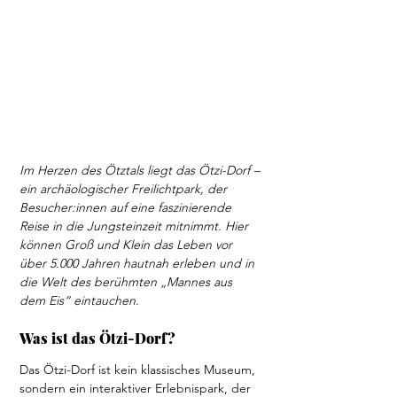
Im Herzen des Ötztals liegt das Ötzi-Dorf – 
ein archäologischer Freilichtpark, der 
Besucher:innen auf eine faszinierende 
Reise in die Jungsteinzeit mitnimmt. Hier 
können Groß und Klein das Leben vor 
über 5.000 Jahren hautnah erleben und in 
die Welt des berühmten „Mannes aus 
dem Eis“ eintauchen.
Was ist das Ötzi-Dorf?
Das Ötzi-Dorf ist kein klassisches Museum, 
sondern ein interaktiver Erlebnispark, der 