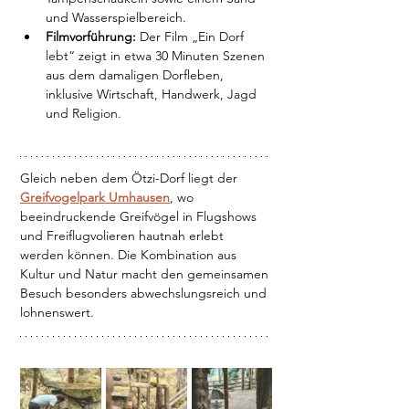
und Wasserspielbereich. 
Filmvorführung:
 Der Film „Ein Dorf 
lebt“ zeigt in etwa 30 Minuten Szenen 
aus dem damaligen Dorfleben, 
inklusive Wirtschaft, Handwerk, Jagd 
und Religion.
Gleich neben dem Ötzi-Dorf liegt der 
Greifvogelpark Umhausen
, wo 
beeindruckende Greifvögel in Flugshows 
und Freiflugvolieren hautnah erlebt 
werden können. Die Kombination aus 
Kultur und Natur macht den gemeinsamen 
Besuch besonders abwechslungsreich und 
lohnenswert.