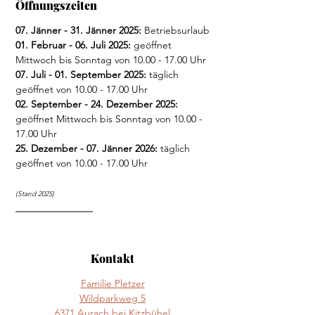
Öffnungszeiten
07. Jänner - 31. Jänner 2025:
 Betriebsurlaub
01. Februar - 06. Juli 2025:
 geöffnet 
Mittwoch bis Sonntag von 10.00 - 17.00 Uhr
07. Juli - 01. September 2025:
 täglich 
geöffnet von 10.00 - 17.00 Uhr
02. September - 24. Dezember 2025:
geöffnet Mittwoch bis Sonntag von 10.00 - 
17.00 Uhr
25. Dezember - 07. Jänner 2026:
 täglich 
geöffnet von 10.00 - 17.00 Uhr
(Stand 2025)
Kontakt
Familie Pletzer
Wildparkweg 5
6371 Aurach bei Kitzbühel