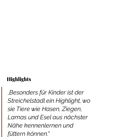
Highlights
Besonders für Kinder ist der 
„
Streichelstadl ein Highlight, wo 
sie Tiere wie Hasen, Ziegen, 
Lamas und Esel aus nächster 
Nähe kennenlernen und 
füttern können.“ 