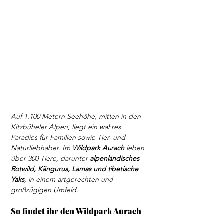
Auf 1.100 Metern Seehöhe, mitten in den 
Kitzbüheler Alpen, liegt ein wahres 
Paradies für Familien sowie Tier- und 
Naturliebhaber. Im 
Wildpark Aurach
 leben 
über 300 Tiere, darunter 
alpenländisches 
Rotwild, Kängurus, Lamas und tibetische 
Yaks
, in einem artgerechten und 
großzügigen Umfeld.
So findet ihr den Wildpark Aurach