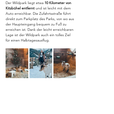
Der Wildpark liegt etwa 
10 Kilometer von 
Kitzbühel entfernt
 und ist leicht mit dem 
Auto erreichbar. Die Zufahrtsstraße führt 
direkt zum Parkplatz des Parks, von wo aus 
der Haupteingang bequem zu Fuß zu 
erreichen ist. Dank der leicht erreichbaren 
Lage ist der Wildpark auch ein tolles Ziel 
für einen Halbtagesausflug.