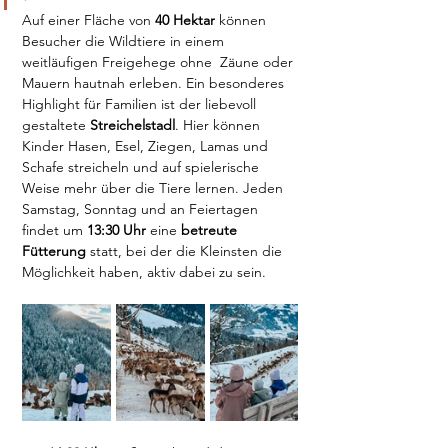
Auf einer Fläche von
 40 Hektar
 können 
Besucher die Wildtiere in einem 
weitläufigen Freigehege ohne  Zäune oder 
Mauern hautnah erleben. Ein besonderes 
Highlight für Familien ist der liebevoll 
gestaltete 
Streichelstadl
. Hier können 
Kinder Hasen, Esel, Ziegen, Lamas und 
Schafe streicheln und auf spielerische 
Weise mehr über die Tiere lernen. Jeden 
Samstag, Sonntag und an Feiertagen 
findet um 
13:30 Uhr
 eine 
betreute 
Fütterung
 statt, bei der die Kleinsten die 
Möglichkeit haben, aktiv dabei zu sein.