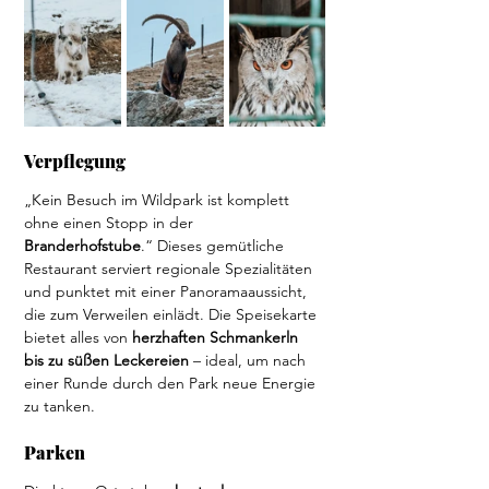
Verpflegung 
„Kein Besuch im Wildpark ist komplett 
ohne einen Stopp in der 
Branderhofstube
.“ Dieses gemütliche 
Restaurant serviert regionale Spezialitäten 
und punktet mit einer Panoramaaussicht, 
die zum Verweilen einlädt. Die Speisekarte 
bietet alles von 
herzhaften Schmankerln 
bis zu süßen Leckereien
 – ideal, um nach 
einer Runde durch den Park neue Energie 
zu tanken.
Parken  