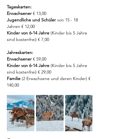
Tageskarten:
Erwachsener 
€ 13,00 
Jugendliche und Schüler
 von 15 - 18 
Jahren € 12,00 
Kinder von 6-14 Jahre
 (Kinder bis 5 Jahre 
sind kostenfrei) € 7,00  
Jahreskarten:
Erwachsener
 € 59,00 
Kinder von 6-14 Jahre
 (Kinder bis 5 Jahre 
sind kostenfrei) € 29,00 
Familie
 (2 Erwachsene und deren Kinder) € 
140,00 