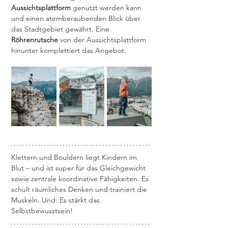
Aussichtsplattform
 genutzt werden kann 
und einen atemberaubenden Blick über 
das Stadtgebiet gewährt. Eine 
Röhrenrutsche
 von der Aussichtsplattform 
hinunter komplettiert das Angebot. 
Klettern und Bouldern liegt Kindern im 
Blut – und ist super für das Gleichgewicht 
sowie zentrale koordinative Fähigkeiten. Es 
schult räumliches Denken und trainiert die 
Muskeln. Und: Es stärkt das 
Selbstbewusstsein!