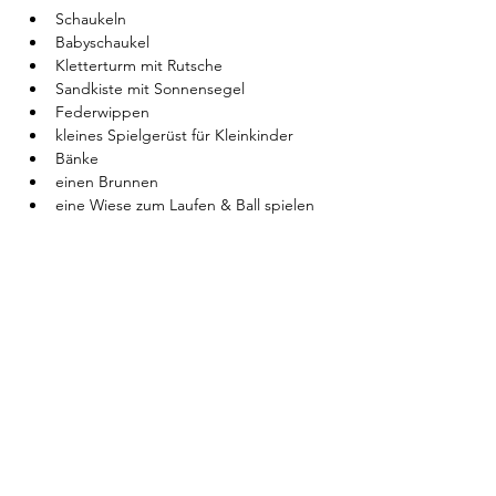
Schaukeln
Babyschaukel
Kletterturm mit Rutsche
Sandkiste mit Sonnensegel
Federwippen
kleines Spielgerüst für Kleinkinder
Bänke
einen Brunnen
eine Wiese zum Laufen & Ball spielen