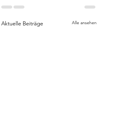
Alle ansehen
Aktuelle Beiträge