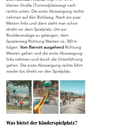
kleinen Straße (Tummelplatzweg) nach 
rechts unten. Die erste Abzweigung rechts 
nehmen auf den Bichlweg. Nach ein paar 
Metern links und dann steht man schon 
direkt vor dem Spielplatz. Um zur 
Boulderanalage zu gelangen, dem 
Spazierweg Richtung Westen ca. 350 m 
folgen.
 Vom Bierwirt ausgehend
 Richtung 
Westen gehen und die erste Abzweigung 
links nehmen und durch die Unterführung 
gehen. Die erste Abzweigung rechts führt 
wieder bis direkt vor den Spielplatz. 
Was bietet der Kinderspielplatz?