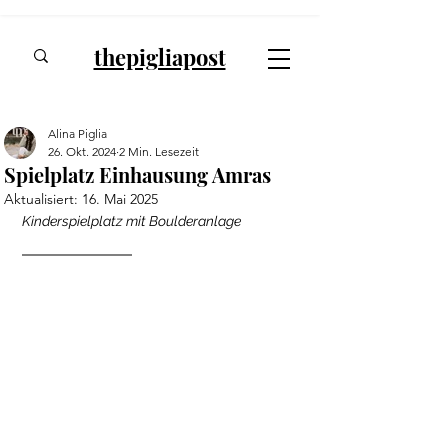
thepigliapost
Alina Piglia
26. Okt. 2024
2 Min. Lesezeit
Spielplatz Einhausung Amras
Aktualisiert:
16. Mai 2025
Kinderspielplatz mit Boulderanlage