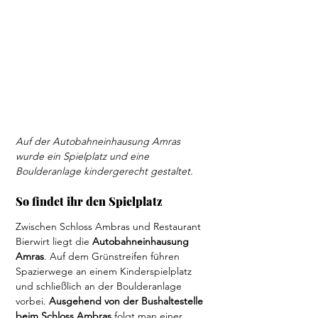
Auf der Autobahneinhausung Amras 
wurde ein Spielplatz und eine 
Boulderanlage kindergerecht gestaltet.
So findet ihr den Spielplatz
Zwischen Schloss Ambras und Restaurant 
Bierwirt liegt die 
Autobahneinhausung 
Amras
. Auf dem Grünstreifen führen 
Spazierwege an einem Kinderspielplatz 
und schließlich an der Boulderanlage 
vorbei. 
Ausgehend von der Bushaltestelle 
beim Schloss Ambras
 folgt man einer 