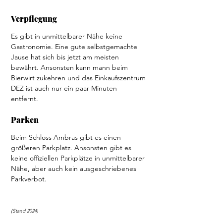
Verpflegung 
Es gibt in unmittelbarer Nähe keine 
Gastronomie. Eine gute selbstgemachte 
Jause hat sich bis jetzt am meisten 
bewährt. Ansonsten kann mann beim 
Bierwirt zukehren und das Einkaufszentrum 
DEZ ist auch nur ein paar Minuten 
entfernt. 
Parken  
Beim Schloss Ambras gibt es einen 
größeren Parkplatz. Ansonsten gibt es 
keine offiziellen Parkplätze in unmittelbarer 
Nähe, aber auch kein ausgeschriebenes 
Parkverbot. 
(Stand 2024)