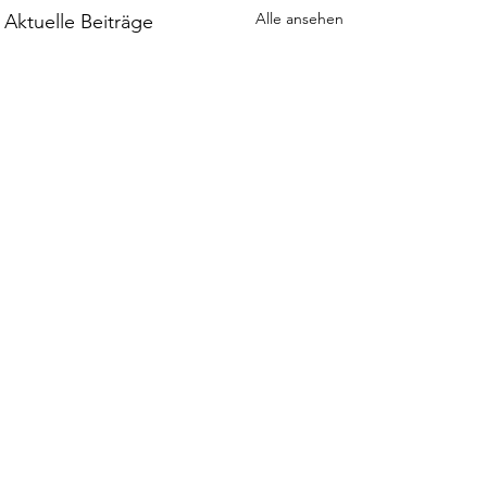
Alle ansehen
Aktuelle Beiträge
Kommentare