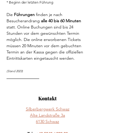
* Beginn der letzten Führung
Die 
Führungen
 finden je nach 
Besucherandrang 
alle 40 bis 60 Minuten
statt. Online Buchungen sind bis 24 
Stunden vor dem gewünschten Termin 
möglich. Die online erworbenen Tickets 
müssen 20 Minuten vor dem gebuchten 
Termin an der Kassa gegen die offiziellen 
Eintrittskarten eingetauscht werden.
(Stand 2023)
Kontakt
Silberbergwerk Schwaz
Alte Landstraße 3a
6130 Schwaz