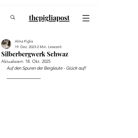
thepigliapost
Alina Piglia
19. Dez. 2023
2 Min. Lesezeit
Silberbergwerk Schwaz
Aktualisiert:
18. Okt. 2025
Auf den Spuren der Bergleute - Glück auf!