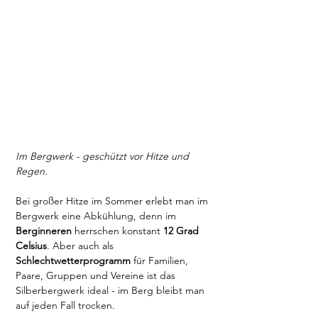
Im Bergwerk - geschützt vor Hitze und 
Regen. 
Bei großer Hitze im Sommer erlebt man im 
Bergwerk eine Abkühlung, denn im 
Berginneren
 herrschen konstant 
12 Grad 
Celsius
. Aber auch als 
Schlechtwetterprogramm
 für Familien, 
Paare, Gruppen und Vereine ist das 
Silberbergwerk ideal - im Berg bleibt man 
auf jeden Fall trocken. 