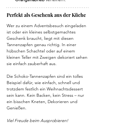
Perfekt als Geschenk aus der Küche
Wer zu einem Adventsbesuch eingeladen 
ist oder ein kleines selbstgemachtes 
Geschenk braucht, liegt mit diesen 
Tannenzapfen genau richtig. In einer 
hübschen Schachtel oder auf einem 
kleinen Teller mit Zweigen dekoriert sehen 
sie einfach zauberhaft aus.
Die Schoko-Tannenzapfen sind ein tolles 
Beispiel dafür, wie einfach, schnell und 
trotzdem festlich ein Weihnachtsdessert 
sein kann. Kein Backen, kein Stress – nur 
ein bisschen Kneten, Dekorieren und 
Genießen.
Viel Freude beim Ausprobieren! 