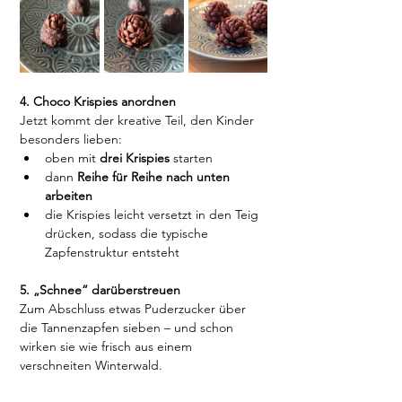
4. Choco Krispies anordnen
Jetzt kommt der kreative Teil, den Kinder 
besonders lieben:
oben mit 
drei Krispies
 starten
dann 
Reihe für Reihe nach unten 
arbeiten
die Krispies leicht versetzt in den Teig 
drücken, sodass die typische 
Zapfenstruktur entsteht
5. „Schnee“ darüberstreuen
Zum Abschluss etwas Puderzucker über 
die Tannenzapfen sieben – und schon 
wirken sie wie frisch aus einem 
verschneiten Winterwald.