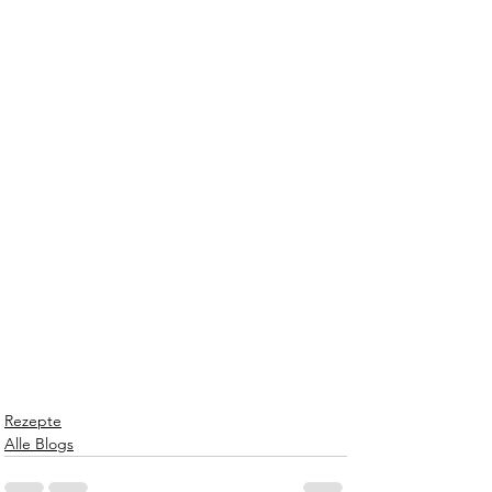
Rezepte
Alle Blogs