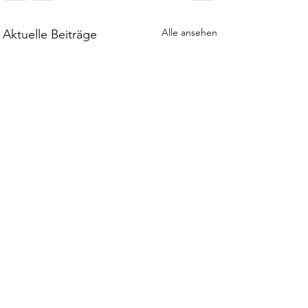
Alle ansehen
Aktuelle Beiträge