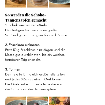
So werden die Schoko-
Tannenzapfen gemacht
1. Schokokuchen zerbröseln
Den fertigen Kuchen in eine große 
Schüssel geben und ganz fein zerkrümeln.
2. Frischkäse einkneten
Etwa 50 g Frischkäse hinzufügen und die 
Masse gut durchkneten, bis ein weicher, 
formbarer Teig entsteht.
3. Formen
Den Teig in fünf gleich große Teile teilen 
und jedes Stück zu einem 
Oval formen
. 
Die Ovale aufrecht hinstellen – das wird 
die Grundform des Tannenzapfens.