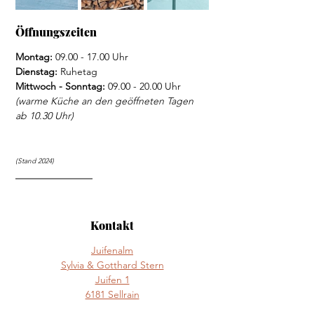
Öffnungszeiten
Montag:
 09.00 - 17.00 Uhr
Dienstag: 
Ruhetag
Mittwoch - Sonntag: 
09.00 - 20.00 Uhr 
(warme Küche an den geöffneten Tagen 
ab 10.30 Uhr)
(Stand 2024)
Kontakt
Juifenalm
Sylvia & Gotthard Stern
Juifen 1
6181 Sellrain