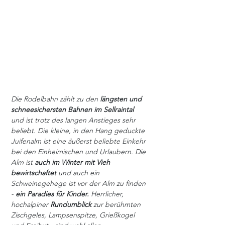
Die Rodelbahn zählt zu den 
längsten und 
schneesichersten Bahnen im Sellraintal 
und ist trotz des langen Anstieges sehr 
beliebt. Die kleine, in den Hang geduckte 
Juifenalm ist eine äußerst beliebte Einkehr 
bei den Einheimischen und Urlaubern. Die 
Alm ist 
auch im Winter mit Vieh 
bewirtschaftet 
und auch ein 
Schweinegehege ist vor der Alm zu finden 
- 
ein Paradies für Kinder.
 Herrlicher, 
hochalpiner 
Rundumblick
 zur berühmten 
Zischgeles, Lampsenspitze, Grießkogel 