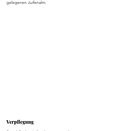
gelegenen Juifenalm.
Verpflegung 