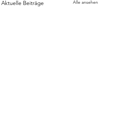
Alle ansehen
Aktuelle Beiträge
Kommentare