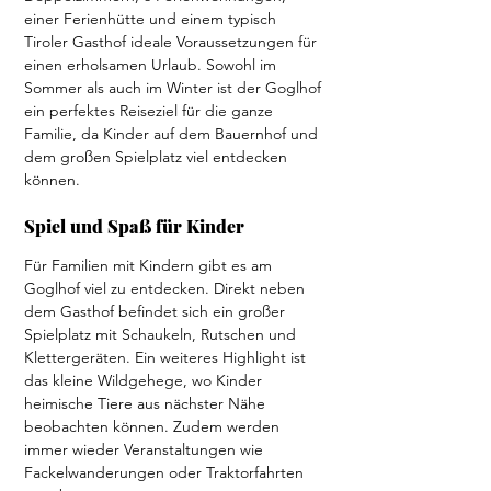
einer Ferienhütte und einem typisch 
Tiroler Gasthof ideale Voraussetzungen für 
einen erholsamen Urlaub. Sowohl im 
Sommer als auch im Winter ist der Goglhof 
ein perfektes Reiseziel für die ganze 
Familie, da Kinder auf dem Bauernhof und 
dem großen Spielplatz viel entdecken 
können.
Spiel und Spaß für Kinder
Für Familien mit Kindern gibt es am 
Goglhof viel zu entdecken. Direkt neben 
dem Gasthof befindet sich ein großer 
Spielplatz mit Schaukeln, Rutschen und 
Klettergeräten. Ein weiteres Highlight ist 
das kleine Wildgehege, wo Kinder 
heimische Tiere aus nächster Nähe 
beobachten können. Zudem werden 
immer wieder Veranstaltungen wie 
Fackelwanderungen oder Traktorfahrten 