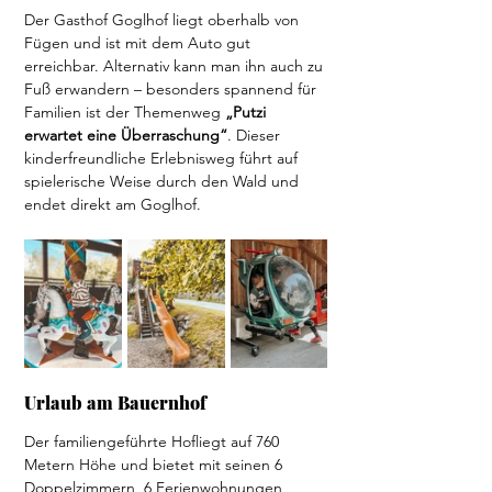
Der Gasthof Goglhof liegt oberhalb von 
Fügen und ist mit dem Auto gut 
erreichbar. Alternativ kann man ihn auch zu 
Fuß erwandern – besonders spannend für 
Familien ist der Themenweg 
„Putzi 
erwartet eine Überraschung“
. Dieser 
kinderfreundliche Erlebnisweg führt auf 
spielerische Weise durch den Wald und 
endet direkt am Goglhof.
Urlaub am Bauernhof
Der familiengeführte Hofliegt auf 760 
Metern Höhe und bietet mit seinen 6 
Doppelzimmern, 6 Ferienwohnungen, 