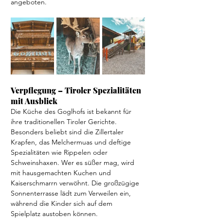
angeboten.
Verpflegung – Tiroler Spezialitäten 
mit Ausblick
Die Küche des Goglhofs ist bekannt für 
ihre traditionellen Tiroler Gerichte. 
Besonders beliebt sind die Zillertaler 
Krapfen, das Melchermuas und deftige 
Spezialitäten wie Rippelen oder 
Schweinshaxen. Wer es süßer mag, wird 
mit hausgemachten Kuchen und 
Kaiserschmarrn verwöhnt. Die großzügige 
Sonnenterrasse lädt zum Verweilen ein, 
während die Kinder sich auf dem 
Spielplatz austoben können.