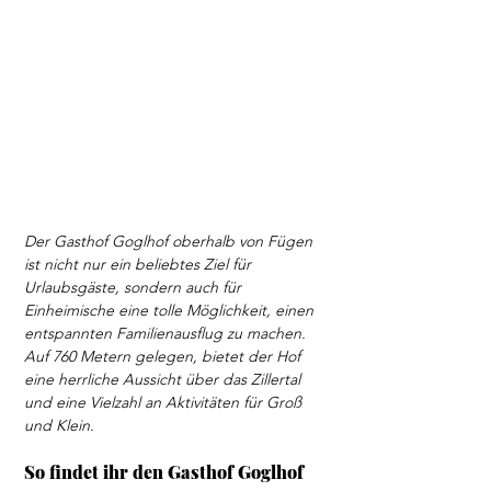
Der Gasthof Goglhof oberhalb von Fügen 
ist nicht nur ein beliebtes Ziel für 
Urlaubsgäste, sondern auch für 
Einheimische eine tolle Möglichkeit, einen 
entspannten Familienausflug zu machen. 
Auf 760 Metern gelegen, bietet der Hof 
eine herrliche Aussicht über das Zillertal 
und eine Vielzahl an Aktivitäten für Groß 
und Klein.
So findet ihr den Gasthof Goglhof