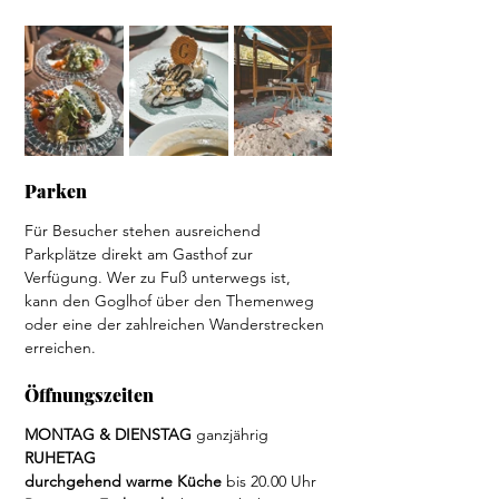
Parken  
Für Besucher stehen ausreichend 
Parkplätze direkt am Gasthof zur 
Verfügung. Wer zu Fuß unterwegs ist, 
kann den Goglhof über den Themenweg 
oder eine der zahlreichen Wanderstrecken 
erreichen.
Öffnungszeiten  
MONTAG & DIENSTAG
 ganzjährig 
RUHETAG
durchgehend warme Küche
 bis 20.00 Uhr