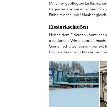
Mit einer gepflegten Eisfläche, e
Begeisterte sowie einer herrlichen 
Einheimische und Urlauber gleic
Eisstockschießen
Neben dem Eislaufen könnt ihr eu
traditionelle Wintersportart macht
Gemeinschaftserlebnis – perfekt 
können direkt vor Ort reserviert w