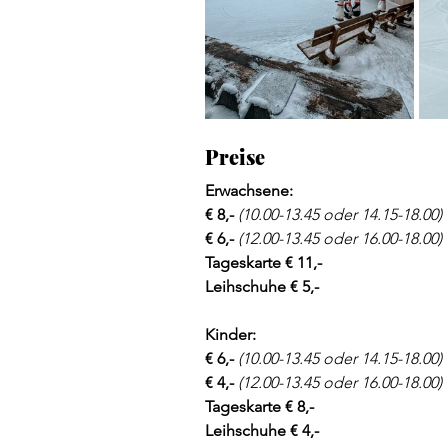
Preise
Erwachsene:
€ 8,- 
(
10.00-13.45 oder 14.15-18.00)
€ 6,- 
(
12.00-13.45 oder 16.00-18.00)
Tageskarte € 11,- 
Leihschuhe € 5,-
Kinder: 
€ 6,- 
(
10.00-13.45 oder 14.15-18.00)
€ 4,- 
(
12.00-13.45 oder 16.00-18.00)
Tageskarte € 8,- 
Leihschuhe € 4,- 