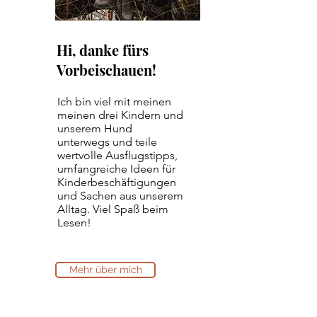
Hi, danke fürs
Vorbeischauen!
Ich bin viel mit meinen
meinen drei Kindern und
unserem Hund
unterwegs und teile
wertvolle Ausflugstipps,
umfangreiche Ideen für
Kinderbeschäftigungen
und Sachen aus unserem
Alltag. Viel Spaß beim
Lesen!
Mehr über mich